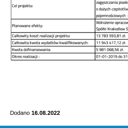
Dodano
16.08.2022