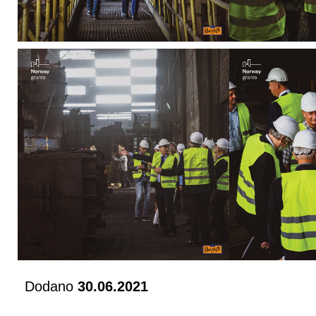
Dodano
30.06.2021